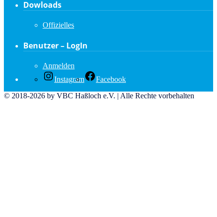
Dowloads
Offizielles
Benutzer – LogIn
Anmelden
Instagram
Facebook
© 2018-2026 by VBC Haßloch e.V. | Alle Rechte vorbehalten