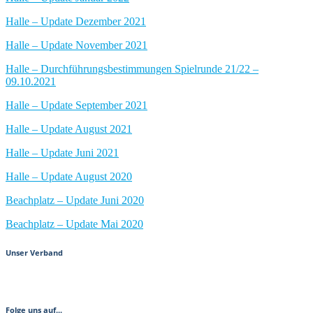
Halle – Update Dezember 2021
Halle – Update November 2021
Halle – Durchführungsbestimmungen Spielrunde 21/22 –
09.10.2021
Halle – Update September 2021
Halle – Update August 2021
Halle – Update Juni 2021
Halle – Update August 2020
Beachplatz – Update Juni 2020
Beachplatz – Update Mai 2020
Unser Verband
Folge uns auf...