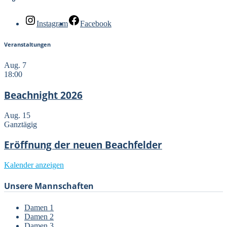
Instagram
Facebook
Veranstaltungen
Aug.
7
18:00
Beachnight 2026
Aug.
15
Ganztägig
Eröffnung der neuen Beachfelder
Kalender anzeigen
Unsere Mannschaften
Damen 1
Damen 2
Damen 3