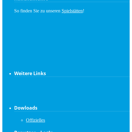
So finden Sie zu unseren
Spielstätten
!
Weitere Links
Dowloads
Offizielles