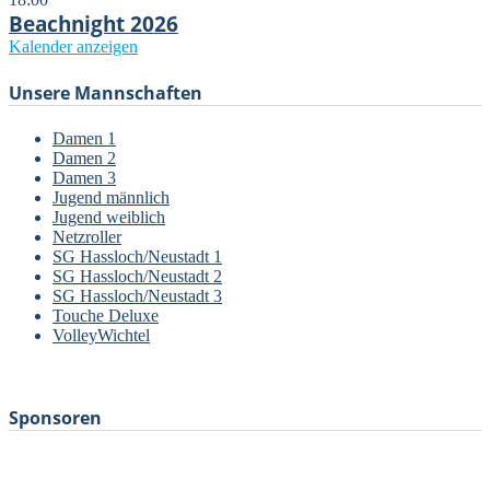
Beachnight 2026
Kalender anzeigen
Unsere Mannschaften
Damen 1
Damen 2
Damen 3
Jugend männlich
Jugend weiblich
Netzroller
SG Hassloch/Neustadt 1
SG Hassloch/Neustadt 2
SG Hassloch/Neustadt 3
Touche Deluxe
VolleyWichtel
–
Sponsoren