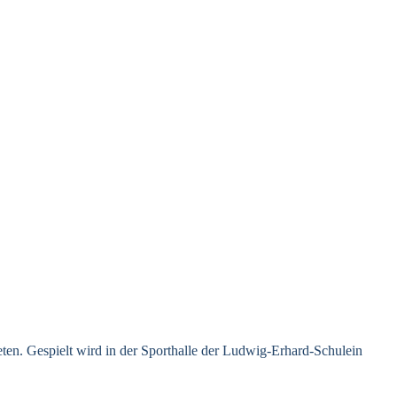
n. Gespielt wird in der Sporthalle der Ludwig-Erhard-Schulein