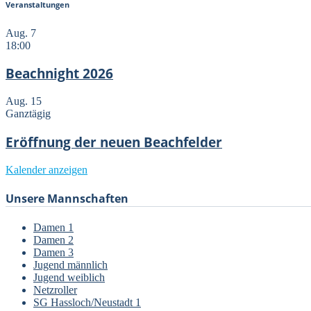
Veranstaltungen
Aug.
7
18:00
Beachnight 2026
Aug.
15
Ganztägig
Eröffnung der neuen Beachfelder
Kalender anzeigen
Unsere Mannschaften
Damen 1
Damen 2
Damen 3
Jugend männlich
Jugend weiblich
Netzroller
SG Hassloch/Neustadt 1