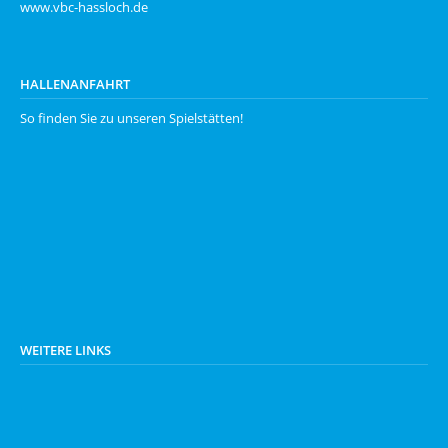
www.vbc-hassloch.de
HALLENANFAHRT
So finden Sie zu unseren
Spielstätten
!
WEITERE LINKS