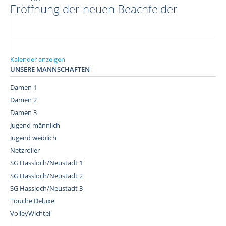
Eröffnung der neuen Beachfelder
Kalender anzeigen
UNSERE MANNSCHAFTEN
Damen 1
Damen 2
Damen 3
Jugend männlich
Jugend weiblich
Netzroller
SG Hassloch/Neustadt 1
SG Hassloch/Neustadt 2
SG Hassloch/Neustadt 3
Touche Deluxe
VolleyWichtel