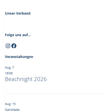
Unser Verband
Folge uns auf...
Instagram
Facebook
Veranstaltungen
Aug.
7
18:00
Beachnight 2026
Aug.
15
Ganztägig