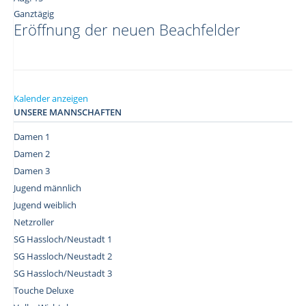
Ganztägig
Eröffnung der neuen Beachfelder
Kalender anzeigen
UNSERE MANNSCHAFTEN
Damen 1
Damen 2
Damen 3
Jugend männlich
Jugend weiblich
Netzroller
SG Hassloch/Neustadt 1
SG Hassloch/Neustadt 2
SG Hassloch/Neustadt 3
Touche Deluxe