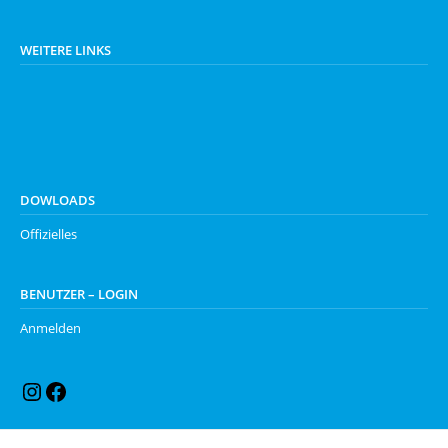
WEITERE LINKS
DOWLOADS
Offizielles
BENUTZER – LOGIN
Anmelden
Instagram
Facebook