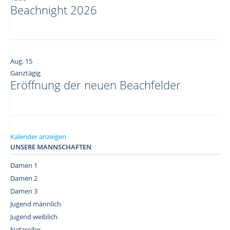
Beachnight 2026
Aug.
15
Ganztägig
Eröffnung der neuen Beachfelder
Kalender anzeigen
UNSERE MANNSCHAFTEN
Damen 1
Damen 2
Damen 3
Jugend männlich
Jugend weiblich
Netzroller