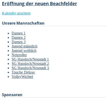
Eröffnung der neuen Beachfelder
Kalender anzeigen
Unsere Mannschaften
Damen 1
Damen 2
Damen 3
Jugend männlich
Jugend weiblich
Netzroller
SG Hassloch/Neustadt 1
SG Hassloch/Neustadt 2
SG Hassloch/Neustadt 3
Touche Deluxe
VolleyWichtel
–
Sponsoren