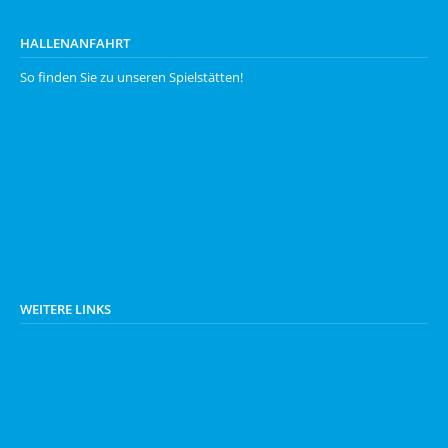
HALLENANFAHRT
So finden Sie zu unseren
Spielstätten
!
WEITERE LINKS