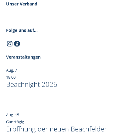
Unser Verband
Folge uns auf...
Instagram
Facebook
Veranstaltungen
Aug.
7
18:00
Beachnight 2026
Aug.
15
Ganztägig
Eröffnung der neuen Beachfelder