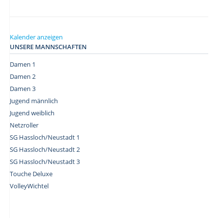
Kalender anzeigen
UNSERE MANNSCHAFTEN
Damen 1
Damen 2
Damen 3
Jugend männlich
Jugend weiblich
Netzroller
SG Hassloch/Neustadt 1
SG Hassloch/Neustadt 2
SG Hassloch/Neustadt 3
Touche Deluxe
VolleyWichtel
–