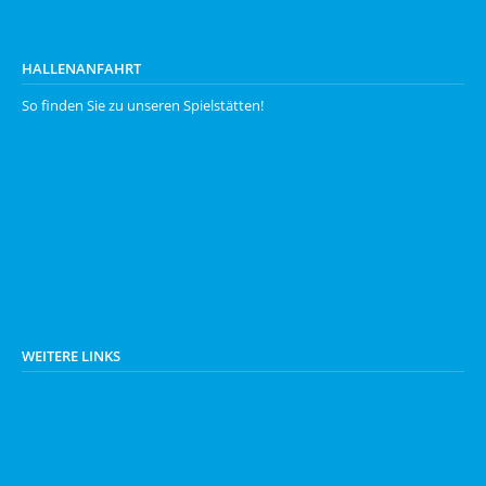
HALLENANFAHRT
So finden Sie zu unseren
Spielstätten
!
WEITERE LINKS