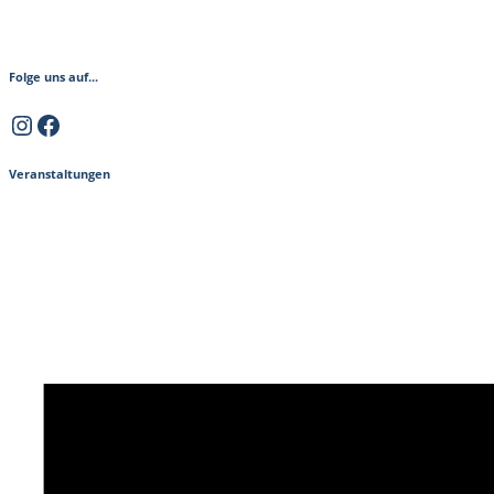
Folge uns auf...
Instagram
Facebook
Veranstaltungen