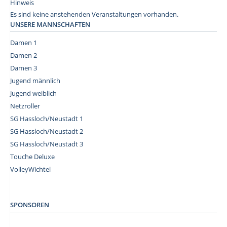
Hinweis
Es sind keine anstehenden Veranstaltungen vorhanden.
UNSERE MANNSCHAFTEN
Damen 1
Damen 2
Damen 3
Jugend männlich
Jugend weiblich
Netzroller
SG Hassloch/Neustadt 1
SG Hassloch/Neustadt 2
SG Hassloch/Neustadt 3
Touche Deluxe
VolleyWichtel
–
SPONSOREN