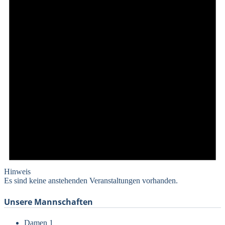
Hinweis
Es sind keine anstehenden Veranstaltungen vorhanden.
Unsere Mannschaften
Damen 1