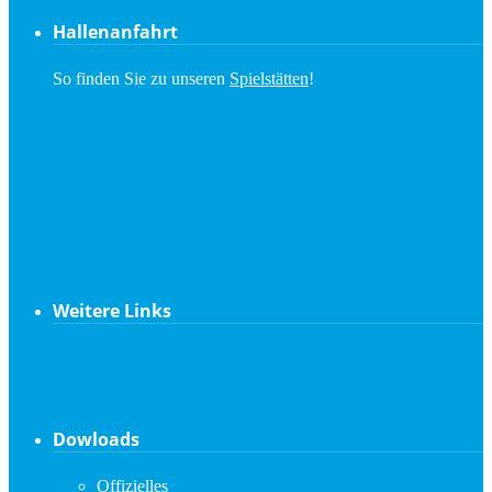
Hallenanfahrt
So finden Sie zu unseren
Spielstätten
!
Weitere Links
Dowloads
Offizielles