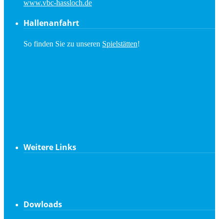
www.vbc-hassloch.de
Hallenanfahrt
So finden Sie zu unseren
Spielstätten
!
Weitere Links
Dowloads