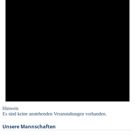
Hinweis
Es sind keine anstehenden Veranstaltungen vorhanden.
Unsere Mannschaften