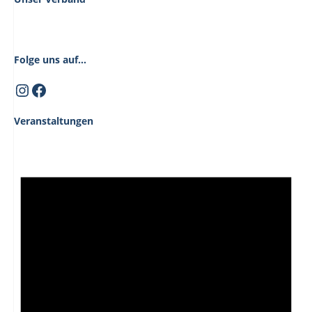
Folge uns auf...
Instagram
Facebook
Veranstaltungen