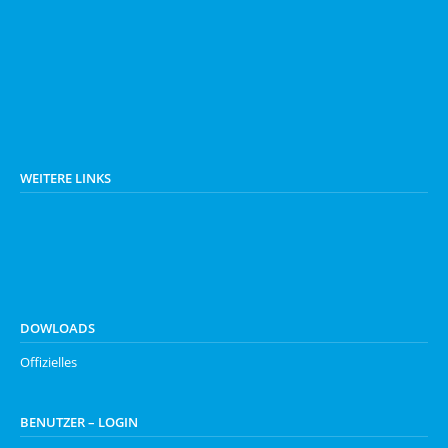
WEITERE LINKS
DOWLOADS
Offizielles
BENUTZER – LOGIN