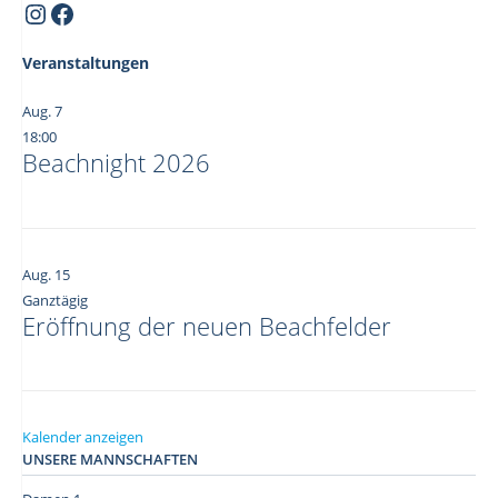
Instagram
Facebook
Veranstaltungen
Aug.
7
18:00
Beachnight 2026
Aug.
15
Ganztägig
Eröffnung der neuen Beachfelder
Kalender anzeigen
UNSERE MANNSCHAFTEN