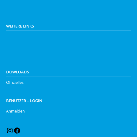
WEITERE LINKS
DOWLOADS
Offizielles
BENUTZER – LOGIN
Anmelden
Instagram
Facebook