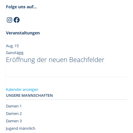
Folge uns auf...
Instagram
Facebook
Veranstaltungen
Aug.
15
Ganztägig
Eröffnung der neuen Beachfelder
Kalender anzeigen
UNSERE MANNSCHAFTEN
Damen 1
Damen 2
Damen 3
Jugend männlich