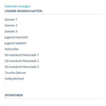
Kalender anzeigen
UNSERE MANNSCHAFTEN
Damen 1
Damen 2
Damen 3
Jugend männlich
Jugend weiblich
Netzroller
SG Hassloch/Neustadt 1
SG Hassloch/Neustadt 2
SG Hassloch/Neustadt 3
Touche Deluxe
VolleyWichtel
–
SPONSOREN