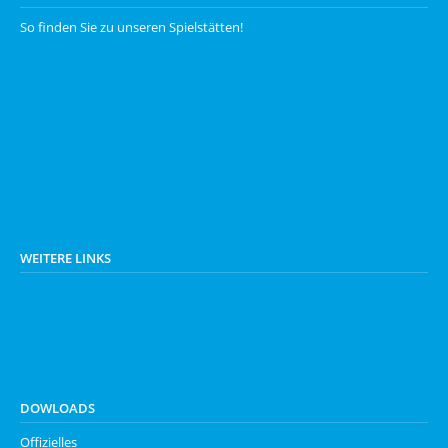
So finden Sie zu unseren
Spielstätten
!
WEITERE LINKS
DOWLOADS
Offizielles