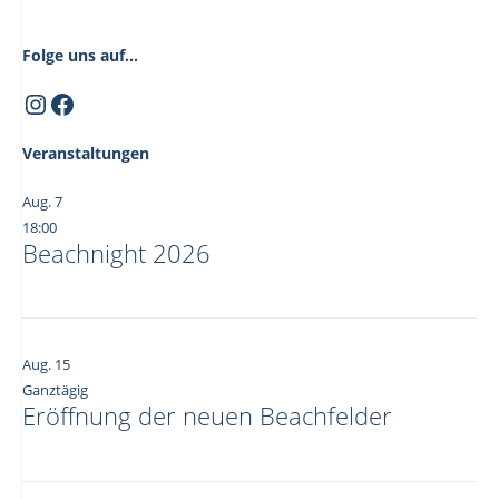
Folge uns auf...
Instagram
Facebook
Veranstaltungen
Aug.
7
18:00
Beachnight 2026
Aug.
15
Ganztägig
Eröffnung der neuen Beachfelder