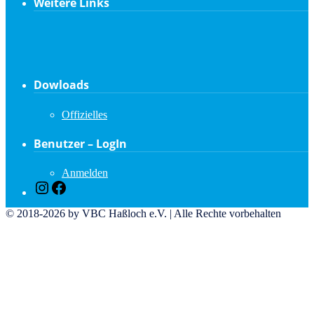
Weitere Links
Dowloads
Offizielles
Benutzer – LogIn
Anmelden
Instagram
Facebook
© 2018-2026 by VBC Haßloch e.V. | Alle Rechte vorbehalten