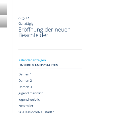
Aug.
15
Ganztägig
Eröffnung der neuen
Beachfelder
Kalender anzeigen
UNSERE MANNSCHAFTEN
Damen 1
Damen 2
Damen 3
Jugend männlich
Jugend weiblich
Netzroller
SG Hassloch/Neustadt 1