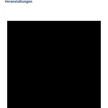
Veranstaltungen