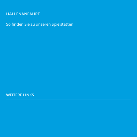
HALLENANFAHRT
So finden Sie zu unseren
Spielstätten
!
WEITERE LINKS