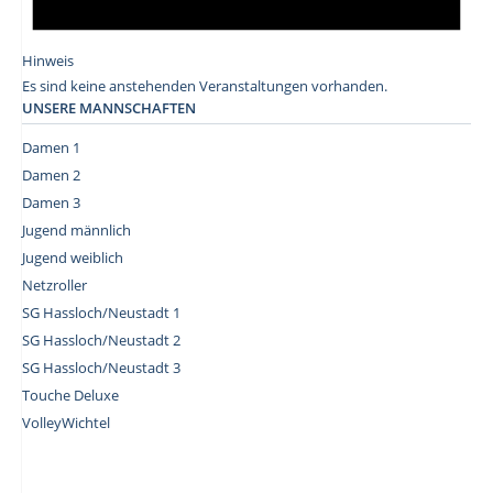
Hinweis
Es sind keine anstehenden Veranstaltungen vorhanden.
UNSERE MANNSCHAFTEN
Damen 1
Damen 2
Damen 3
Jugend männlich
Jugend weiblich
Netzroller
SG Hassloch/Neustadt 1
SG Hassloch/Neustadt 2
SG Hassloch/Neustadt 3
Touche Deluxe
VolleyWichtel
–