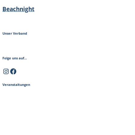
Beachnight
Unser Verband
Folge uns auf...
Instagram
Facebook
Veranstaltungen