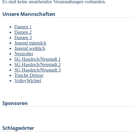
Es sind keine anstehenden Veranstaltungen vorhanden.
Unsere Mannschaften
Damen 1
Damen 2
Damen 3
Jugend männlich
Jugend weiblich
Netzroller
SG Hassloch/Neustadt 1
SG Hassloch/Neustadt 2
SG Hassloch/Neustadt 3
Touche Deluxe
VolleyWichtel
–
Sponsoren
Schlagwörter