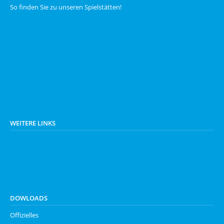
So finden Sie zu unseren
Spielstätten
!
WEITERE LINKS
DOWLOADS
Offizielles