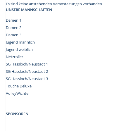
Es sind keine anstehenden Veranstaltungen vorhanden.
UNSERE MANNSCHAFTEN
Damen 1
Damen 2
Damen 3
Jugend männlich
Jugend weiblich
Netzroller
SG Hassloch/Neustadt 1
SG Hassloch/Neustadt 2
SG Hassloch/Neustadt 3
Touche Deluxe
VolleyWichtel
–
SPONSOREN